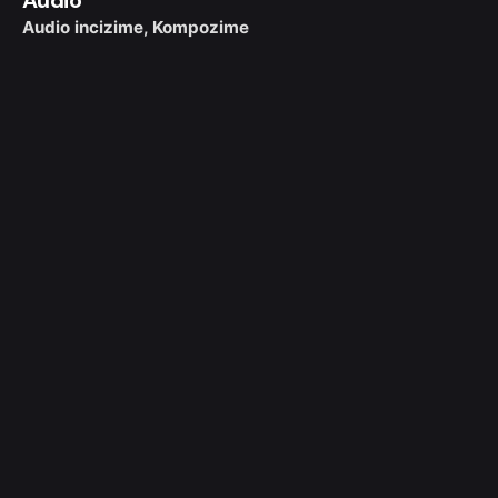
Audio incizime
Kompozime