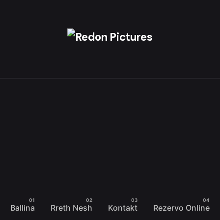
Ballina
Rreth Nesh
Kontakt
Rezervo Online