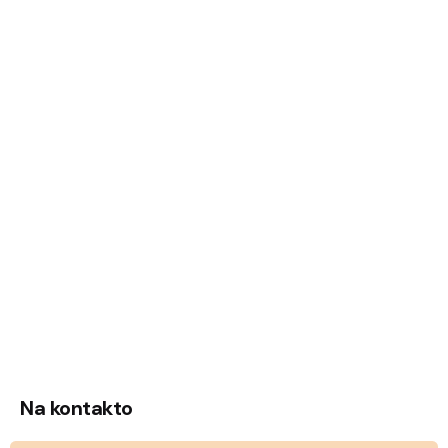
Na kontakto