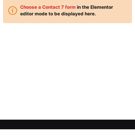
Choose a Contact 7 form
in the Elementor
editor mode to be displayed here.