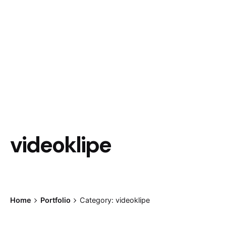
videoklipe
Home
Portfolio
Category: videoklipe